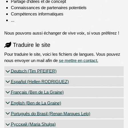
Partage d’idées et de concept
Connaissances de partenaires potentiels
Compétences informatiques
...
Nous pouvons aussi échanger de vive voix, si vous préférez !
Traduire le site
Pour traduire le site, voici les fichiers de langues. Vous pouvez
nous envoyer un mail afin de
se mettre en contact.
Deutsch (Tim PFEIFER)
Español (Hellen RODRIGUEZ)
Français (Ben de La Graine)
English (Ben de La Graine)
Português do Brasil (Renan Marques Lelo)
Русский (Maria Shulga)