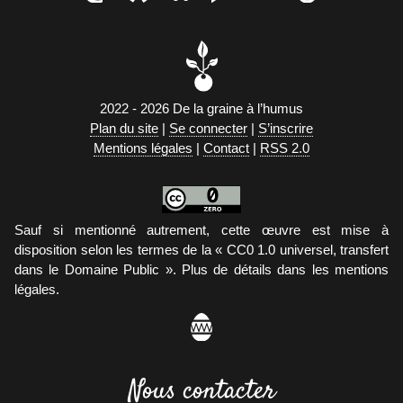
2022 - 2026 De la graine à l’humus
Plan du site
|
Se connecter
|
S’inscrire
Mentions légales
|
Contact
|
RSS 2.0
Sauf si mentionné autrement, cette œuvre est mise à
disposition selon les termes de la « CC0 1.0 universel, transfert
dans le Domaine Public ». Plus de détails dans les mentions
légales.
Nous contacter