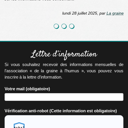
lundi 28 juillet 2025
,
par
La graine
Lettre d’information
Si vous souhaitez recevoir des informations mensuelles de
l’association « de la graine à l’humus », vous pouvez vous
inscrire à la lettre d’information.
Votre mail
(obligatoire)
Vérification anti-robot
(Cette information est obligatoire)