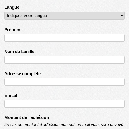
Langue
Prénom
Nom de famille
Adresse complète
E-mail
Montant de l’adhésion
En cas de montant d’adhésion non nul, un mail vous sera envoyé