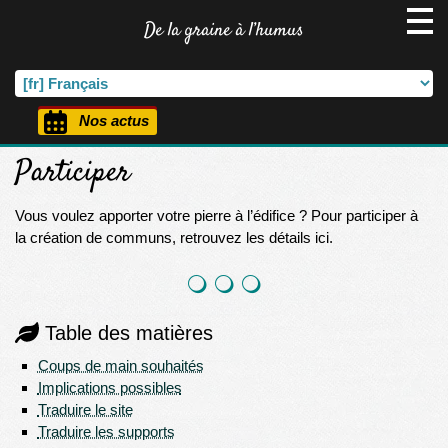
De la graine à l’humus
Nos actus
Participer
Vous voulez apporter votre pierre à l’édifice ? Pour participer à
la création de communs, retrouvez les détails ici.
Table des matières
Coups de main souhaités
Implications possibles
Traduire le site
Traduire les supports