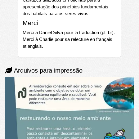
apresentação dos princípios fundamentais
dos habitats para os seres vivos.
Merci
Merci à Daniel Silva pour la traduction (pt_br).
Merci à Charlie pour sa relecture en français
et anglais.
Arquivos para impressão