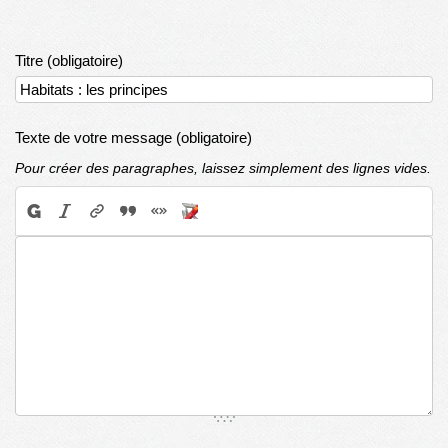
Titre (obligatoire)
Texte de votre message (obligatoire)
Pour créer des paragraphes, laissez simplement des lignes vides.