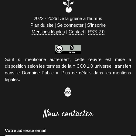
2022 - 2026 De la graine à l’humus
Plan du site
|
Se connecter
|
S’inscrire
Mentions légales
|
Contact
|
RSS 2.0
Sauf si mentionné autrement, cette œuvre est mise à
disposition selon les termes de la « CC0 1.0 universel, transfert
dans le Domaine Public ». Plus de détails dans les mentions
légales.
Nous contacter
Votre adresse email