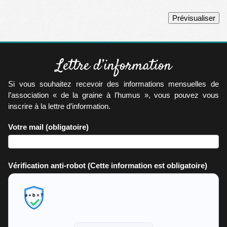
Lettre d’information
Si vous souhaitez recevoir des informations mensuelles de
l’association « de la graine à l’humus », vous pouvez vous
inscrire à la lettre d’information.
Votre mail
(obligatoire)
Vérification anti-robot
(Cette information est obligatoire)