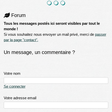
Forum
Tous les messages postés ici seront visibles par tout le
monde !
Si vous souhaitez nous envoyer un mail privé, merci de
passer
par la page "contact".
Un message, un commentaire ?
Votre nom
Se connecter
Votre adresse email