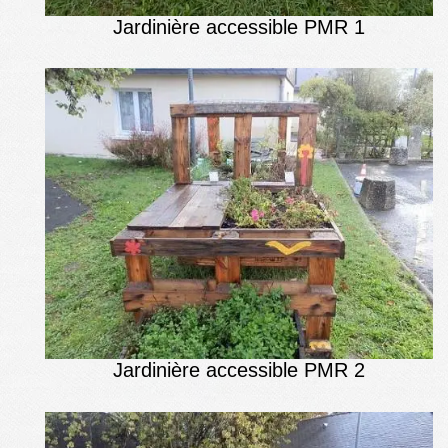
Jardinière accessible PMR 1
Jardinière accessible PMR 2