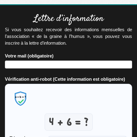
Lettre d’information
Si vous souhaitez recevoir des informations mensuelles de
l’association « de la graine à l’humus », vous pouvez vous
inscrire à la lettre d’information.
Votre mail
(obligatoire)
Vérification anti-robot
(Cette information est obligatoire)