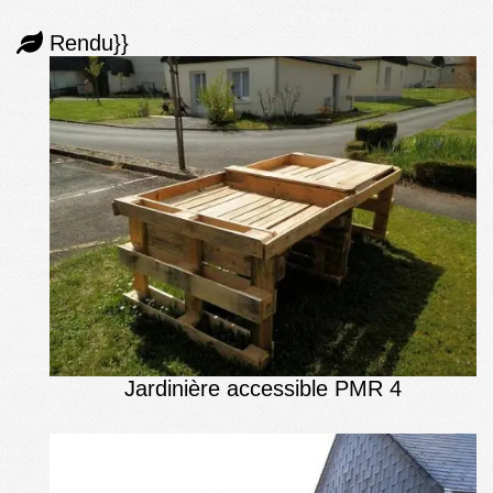
Rendu}}
Jardinière accessible PMR 4