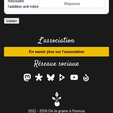
Résoudre
l’addition anti-robot
Valider
L’association
En savoir plus sur l’association
Réseaux sociaux
2022 - 2026 De la graine à l’humus