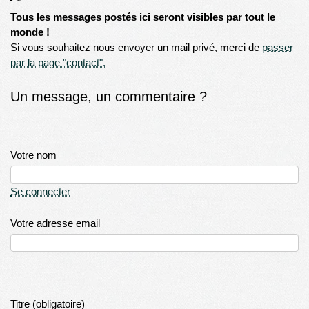
Tous les messages postés ici seront visibles par tout le
monde !
Si vous souhaitez nous envoyer un mail privé, merci de
passer
par la page "contact".
Un message, un commentaire ?
Votre nom
Se connecter
Votre adresse email
Titre (obligatoire)