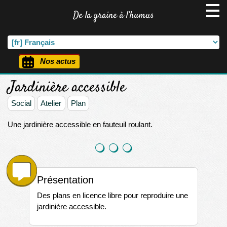
De la graine à l’humus
Nos actus
Jardinière accessible
Social
Atelier
Plan
Une jardinière accessible en fauteuil roulant.
Présentation
Des plans en licence libre pour reproduire une
jardinière accessible.