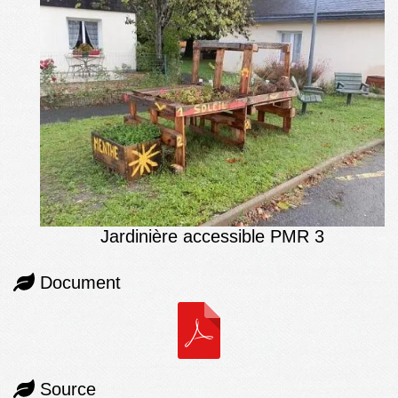
Jardinière accessible PMR 3
Document
Source