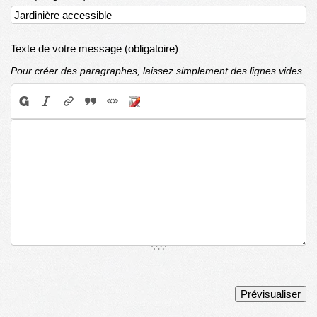
Texte de votre message (obligatoire)
Pour créer des paragraphes, laissez simplement des lignes vides.