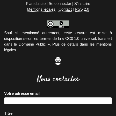
Plan du site
|
Se connecter
|
S’inscrire
Mentions légales
|
Contact
|
RSS 2.0
Sauf si mentionné autrement, cette œuvre est mise à
disposition selon les termes de la « CC0 1.0 universel, transfert
dans le Domaine Public ». Plus de détails dans les mentions
légales.
Nous contacter
Votre adresse email
Titre